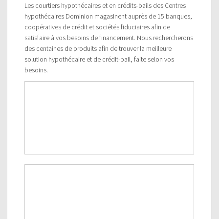
Les courtiers hypothécaires et en crédits-bails des Centres
hypothécaires Dominion magasinent auprès de 15 banques,
coopératives de crédit et sociétés fiduciaires afin de
satisfaire à vos besoins de financement. Nous rechercherons
des centaines de produits afin de trouver la meilleure
solution hypothécaire et de crédit-bail, faite selon vos
besoins.