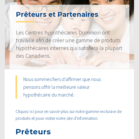
Prêteurs et Partenaires
Les Centres hypothécaires Dominion ont
travaillé afin de créer une gamme de produits
hypothécaires internes qui satisfera la plupart
des Canadiens.
Nous sommes fiers d’affirmer que nous
pensons offrir la meilleure valeur
hypothécaire du marché.
Cliquez ici pour en savoir plus sur notre gamme exclusive de
produits et pour visiter notre site d’information.
Prêteurs