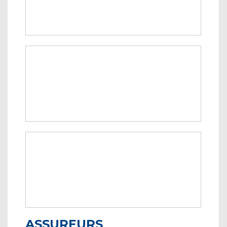
ASSUREURS