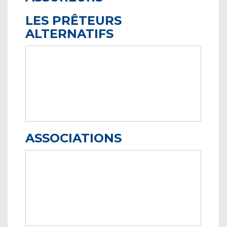
LES PRÊTEURS
ALTERNATIFS
ASSOCIATIONS