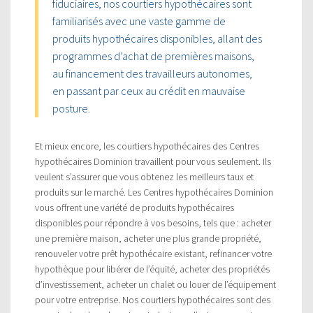
fiduciaires, nos courtiers hypothécaires sont
familiarisés avec une vaste gamme de
produits hypothécaires disponibles, allant des
programmes d’achat de premières maisons,
au financement des travailleurs autonomes,
en passant par ceux au crédit en mauvaise
posture.
Et mieux encore, les courtiers hypothécaires des Centres
hypothécaires Dominion travaillent pour vous seulement. Ils
veulent s’assurer que vous obtenez les meilleurs taux et
produits sur le marché. Les Centres hypothécaires Dominion
vous offrent une variété de produits hypothécaires
disponibles pour répondre à vos besoins, tels que : acheter
une première maison, acheter une plus grande propriété,
renouveler votre prêt hypothécaire existant, refinancer votre
hypothèque pour libérer de l’équité, acheter des propriétés
d’investissement, acheter un chalet ou louer de l’équipement
pour votre entreprise. Nos courtiers hypothécaires sont des