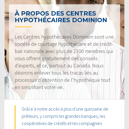
À PROPOS DES CENTRES
HYPOTHÉCAIRES DOMINION
Les Centres hypothécaires Dominion sont une
société de courtage hypothécaire et de crédit-
bail nationale avec plus de 2300 membres qui
vous offrent gratuitement des conseils
d’experts, et ce, partout au Canada. Nous
désirons enlever tous les tracas liés au
processus d’obtention de l’hypothèque tout
en simplifiant votre vie.
Grâce à notre accès à plus d’une quinzaine de
prêteurs, y compris les grandes banques, les
coopératives de crédits et les compagnies